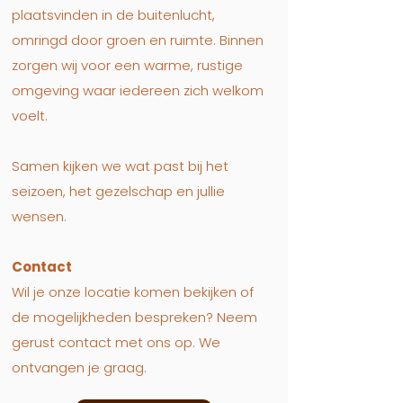
plaatsvinden in de buitenlucht,
omringd door groen en ruimte. Binnen
zorgen wij voor een warme, rustige
omgeving waar iedereen zich welkom
voelt.
Samen kijken we wat past bij het
seizoen, het gezelschap en jullie
wensen.
Contact
Wil je onze locatie komen bekijken of
de mogelijkheden bespreken?
Neem
gerust contact met ons op. We
ontvangen je graag.