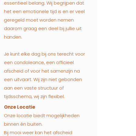
essentieel belang. Wij begrijpen dat
het een emotionele tijd is en er veel
geregeld moet worden nemen
daarom graag een deel bij jullie uit
handen.
Je kunt elke dag bij ons terecht voor
een condoleance, een officieel
afscheid of voor het samenzijn na
een uitvaart. Wij zijn niet gebonden
aan een vaste structuur of
tijdsschema, wij zijn flexibel.
Onze Locatie​
Onze locatie biedt mogelijkheden
binnen én buiten.
Bij mooi weer kan het afscheid