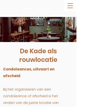
De Kade als
rouwlocatie
Condoleances, uitvaart en
afscheid
Bij het organiseren van een
condoleance of afscheid is het
vinden van de juiste locatie van