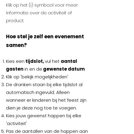
Klik op het (i) symbool voor meer
informatie over de activiteit of
product.
Hoe stel je zelf een evenement
samen?
Kies een
tijdslot,
vul het
aantal
gasten
in en de
gewenste datum
Klik op 'bekijk mogelijkheden'
De dranken staan bij elke tijdslot al
automatisch ingevuld. Alleen
wanneer er kinderen bij het feest zijn
dien je deze nog toe te voegen.
Kies jouw gewenst happen bij elke
'activiteit'
Pas de aantallen van de happen aan