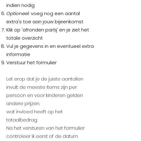
indien nodig
Optioneel:
voeg nog een aantal
extra's toe aan jouw bijeenkomst
Klik op 'afronden partij' en je ziet het
totale overzicht
Vul je gegevens in en eventueel extra
informatie
Verstuur het formulier
Let erop dat je de juiste aantallen
invult: de meeste items zijn per
persoon en voor kinderen gelden
andere prijzen,
wat invloed heeft op het
totaalbedrag.
Na het versturen van het formulier
controleer ik eerst of de datum