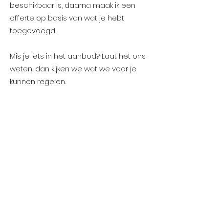
beschikbaar is, daarna maak ik een
offerte op basis van wat je hebt
toegevoegd.
Mis je iets in het aanbod? Laat het ons
weten, dan kijken we wat we voor je
kunnen regelen.